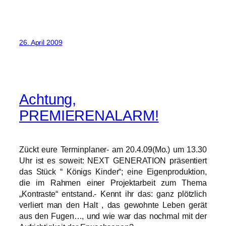
26. April 2009
Achtung,
PREMIERENALARM!
Zückt eure Terminplaner- am 20.4.09(Mo.) um 13.30
Uhr ist es soweit: NEXT GENERATION präsentiert
das Stück “ Königs Kinder“; eine Eigenproduktion,
die im Rahmen einer Projektarbeit zum Thema
„Kontraste“ entstand.- Kennt ihr das: ganz plötzlich
verliert man den Halt , das gewohnte Leben gerät
aus den Fugen…, und wie war das nochmal mit der