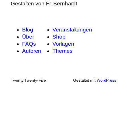
Gestalten von Fr. Bernhardt
Blog
Veranstaltungen
Über
Shop
FAQs
Vorlagen
Autoren
Themes
Twenty Twenty-Five
Gestaltet mit
WordPress