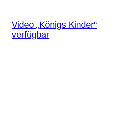
Video „Königs Kinder“
verfügbar