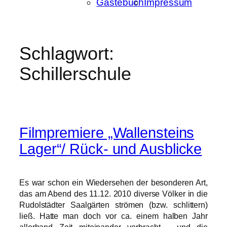
Gästebuch
Impressum
Schlagwort:
Schillerschule
Filmpremiere „Wallensteins
Lager“/ Rück- und Ausblicke
Es war schon ein Wiedersehen der besonderen Art,
das am Abend des 11.12. 2010 diverse Völker in die
Rudolstädter Saalgärten strömen (bzw. schlittern)
ließ. Hatte man doch vor ca. einem halben Jahr