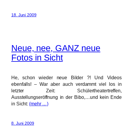
18. Juni 2009
Neue, nee, GANZ neue
Fotos in Sicht
He, schon wieder neue Bilder ?! Und Videos
ebenfalls! – War aber auch verdammt viel los in
letzter Zeit: Schülertheatertreffen,
Ausstellungseröffnung in der Bibo,…und kein Ende
in Sicht:
(mehr …)
8. Juni 2009