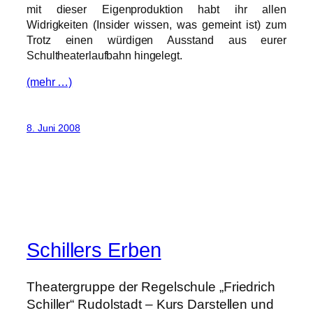
mit dieser Eigenproduktion habt ihr allen
Widrigkeiten (Insider wissen, was gemeint ist) zum
Trotz einen würdigen Ausstand aus eurer
Schultheaterlaufbahn hingelegt.
(mehr …)
8. Juni 2008
Schillers Erben
Theatergruppe der Regelschule „Friedrich
Schiller“ Rudolstadt – Kurs Darstellen und