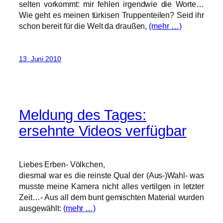
selten vorkommt: mir fehlen irgendwie die Worte…
Wie geht es meinen türkisen Truppenteilen? Seid ihr
schon bereit für die Welt da draußen,
(mehr …)
13. Juni 2010
Meldung des Tages:
ersehnte Videos verfügbar
Liebes Erben- Völkchen,
diesmal war es die reinste Qual der (Aus-)Wahl- was
musste meine Kamera nicht alles vertilgen in letzter
Zeit…- Aus all dem bunt gemischten Material wurden
ausgewählt:
(mehr …)