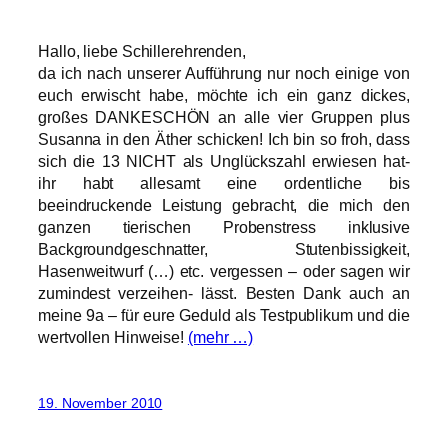
Hallo, liebe Schillerehrenden,
da ich nach unserer Aufführung nur noch einige von
euch erwischt habe, möchte ich ein ganz dickes,
großes DANKESCHÖN an alle vier Gruppen plus
Susanna in den Äther schicken! Ich bin so froh, dass
sich die 13 NICHT als Unglückszahl erwiesen hat-
ihr habt allesamt eine ordentliche bis
beeindruckende Leistung gebracht, die mich den
ganzen tierischen Probenstress inklusive
Backgroundgeschnatter, Stutenbissigkeit,
Hasenweitwurf (…) etc. vergessen – oder sagen wir
zumindest verzeihen- lässt. Besten Dank auch an
meine 9a – für eure Geduld als Testpublikum und die
wertvollen Hinweise!
(mehr …)
19. November 2010