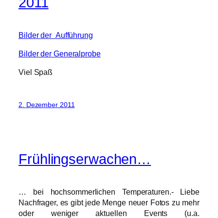
2011
Bilder der Aufführung
Bilder der Generalprobe
Viel Spaß
2. Dezember 2011
Frühlingserwachen…
… bei hochsommerlichen Temperaturen.- Liebe
Nachfrager, es gibt jede Menge neuer Fotos zu mehr
oder weniger aktuellen Events (u.a.