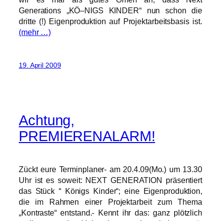
Generations „KÖ–NIGS KINDER“ nun schon die
dritte (!) Eigenproduktion auf Projektarbeitsbasis ist.
(mehr …)
19. April 2009
Achtung,
PREMIERENALARM!
Zückt eure Terminplaner- am 20.4.09(Mo.) um 13.30
Uhr ist es soweit: NEXT GENERATION präsentiert
das Stück “ Königs Kinder“; eine Eigenproduktion,
die im Rahmen einer Projektarbeit zum Thema
„Kontraste“ entstand.- Kennt ihr das: ganz plötzlich