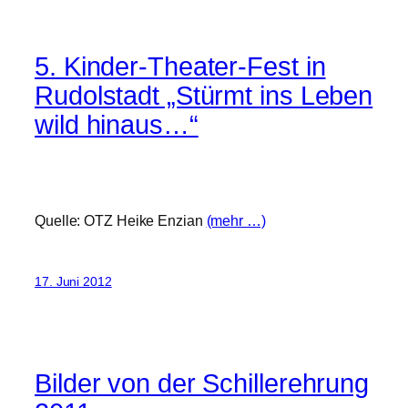
5. Kinder-Theater-Fest in
Rudolstadt „Stürmt ins Leben
wild hinaus…“
Quelle: OTZ Heike Enzian
(mehr …)
17. Juni 2012
Bilder von der Schillerehrung