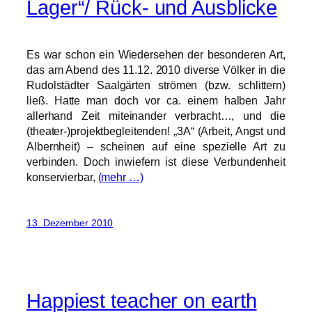
Lager“/ Rück- und Ausblicke
Es war schon ein Wiedersehen der besonderen Art,
das am Abend des 11.12. 2010 diverse Völker in die
Rudolstädter Saalgärten strömen (bzw. schlittern)
ließ. Hatte man doch vor ca. einem halben Jahr
allerhand Zeit miteinander verbracht…, und die
(theater-)projektbegleitenden! „3A“ (Arbeit, Angst und
Albernheit) – scheinen auf eine spezielle Art zu
verbinden. Doch inwiefern ist diese Verbundenheit
konservierbar,
(mehr …)
13. Dezember 2010
Happiest teacher on earth