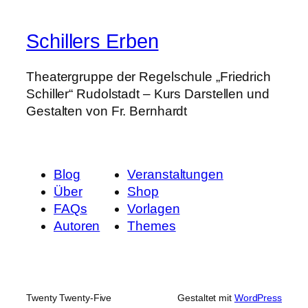
Schillers Erben
Theatergruppe der Regelschule „Friedrich
Schiller“ Rudolstadt – Kurs Darstellen und
Gestalten von Fr. Bernhardt
Blog
Veranstaltungen
Über
Shop
FAQs
Vorlagen
Autoren
Themes
Twenty Twenty-Five
Gestaltet mit
WordPress