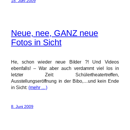
18. Juni 2009
Neue, nee, GANZ neue
Fotos in Sicht
He, schon wieder neue Bilder ?! Und Videos
ebenfalls! – War aber auch verdammt viel los in
letzter Zeit: Schülertheatertreffen,
Ausstellungseröffnung in der Bibo,…und kein Ende
in Sicht:
(mehr …)
8. Juni 2009