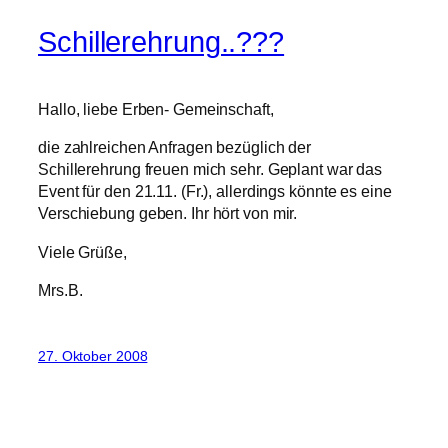
Schillerehrung..???
Hallo, liebe Erben- Gemeinschaft,
die zahlreichen Anfragen bezüglich der
Schillerehrung freuen mich sehr. Geplant war das
Event für den 21.11. (Fr.), allerdings könnte es eine
Verschiebung geben. Ihr hört von mir.
Viele Grüße,
Mrs.B.
27. Oktober 2008