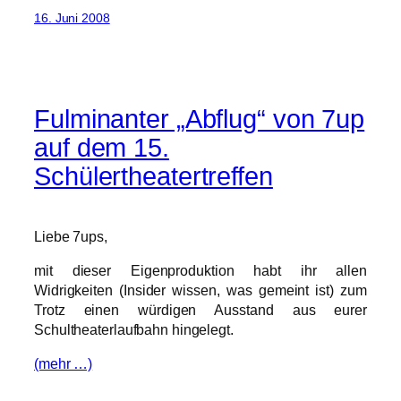
16. Juni 2008
Fulminanter „Abflug“ von 7up
auf dem 15.
Schülertheatertreffen
Liebe 7ups,
mit dieser Eigenproduktion habt ihr allen
Widrigkeiten (Insider wissen, was gemeint ist) zum
Trotz einen würdigen Ausstand aus eurer
Schultheaterlaufbahn hingelegt.
(mehr …)