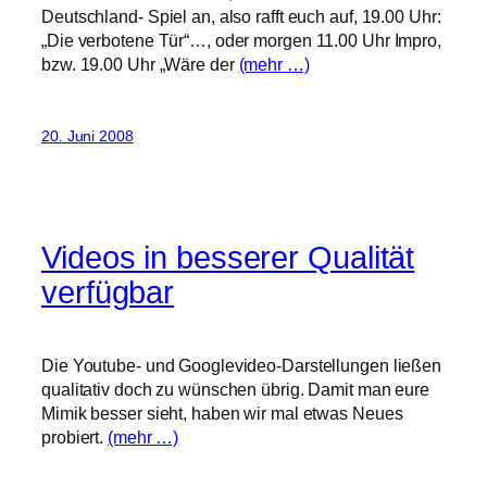
Deutschland- Spiel an, also rafft euch auf, 19.00 Uhr:
„Die verbotene Tür“…, oder morgen 11.00 Uhr Impro,
bzw. 19.00 Uhr „Wäre der
(mehr …)
20. Juni 2008
Videos in besserer Qualität
verfügbar
Die Youtube- und Googlevideo-Darstellungen ließen
qualitativ doch zu wünschen übrig. Damit man eure
Mimik besser sieht, haben wir mal etwas Neues
probiert.
(mehr …)