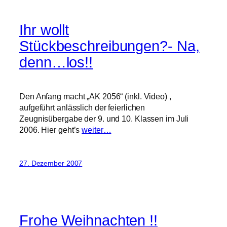
Ihr wollt
Stückbeschreibungen?- Na,
denn…los!!
Den Anfang macht „AK 2056“ (inkl. Video) ,
aufgeführt anlässlich der feierlichen
Zeugnisübergabe der 9. und 10. Klassen im Juli
2006. Hier geht’s
weiter…
27. Dezember 2007
Frohe Weihnachten !!