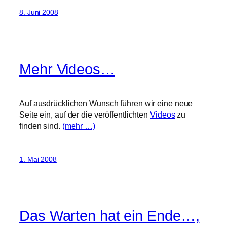
8. Juni 2008
Mehr Videos…
Auf ausdrücklichen Wunsch führen wir eine neue
Seite ein, auf der die veröffentlichten
Videos
zu
finden sind.
(mehr …)
1. Mai 2008
Das Warten hat ein Ende…,