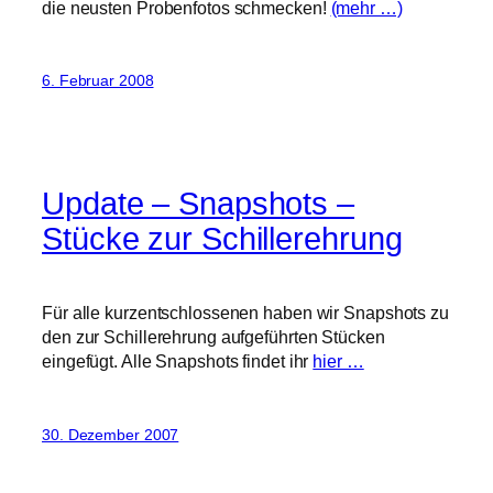
die neusten Probenfotos schmecken!
(mehr …)
6. Februar 2008
Update – Snapshots –
Stücke zur Schillerehrung
Für alle kurzentschlossenen haben wir Snapshots zu
den zur Schillerehrung aufgeführten Stücken
eingefügt. Alle Snapshots findet ihr
hier …
30. Dezember 2007