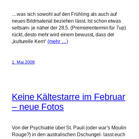
…was sich sowohl auf den Frühling als auch auf
neues Bildmaterial beziehen lässt. Ist schon etwas
seltsam- je näher der 28.5. (Premierentermin für 7up)
rückt, desto mehr wird einem bewusst, dass der
„kulturelle Kern“
(mehr …)
1. Mai 2008
Keine Kältestarre im Februar
– neue Fotos
Von der Psychiatrie über St. Pauli (oder war’s Moulin
Rouge?) in den australischen Dschungel- lasst euch