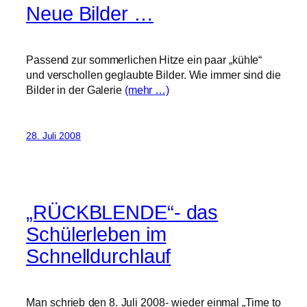
Neue Bilder …
Passend zur sommerlichen Hitze ein paar „kühle“
und verschollen geglaubte Bilder. Wie immer sind die
Bilder in der Galerie
(mehr …)
28. Juli 2008
„RÜCKBLENDE“- das
Schülerleben im
Schnelldurchlauf
Man schrieb den 8. Juli 2008- wieder einmal „Time to