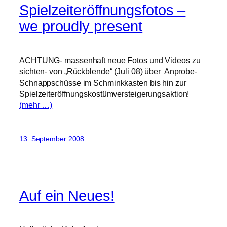
Spielzeiteröffnungsfotos –
we proudly present
ACHTUNG- massenhaft neue Fotos und Videos zu
sichten- von „Rückblende“ (Juli 08) über Anprobe-
Schnappschüsse im Schminkkasten bis hin zur
Spielzeiteröffnungskostümversteigerungsaktion!
(mehr …)
13. September 2008
Auf ein Neues!