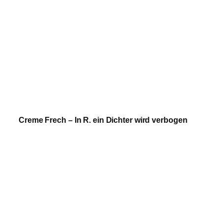
Creme Frech – In R. ein Dichter wird verbogen