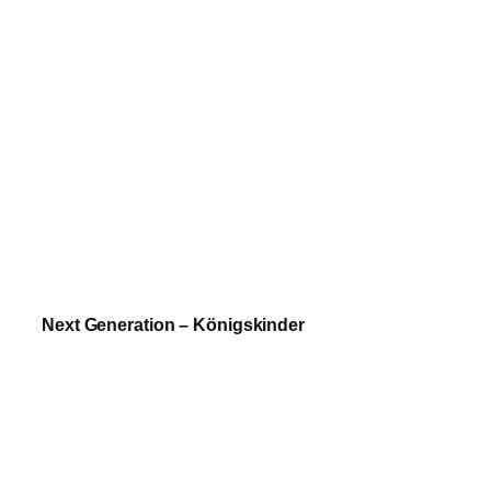
Next Generation – Königskinder