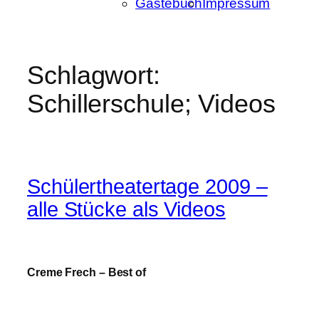
Gästebuch
Impressum
Schlagwort:
Schillerschule; Videos
Schülertheatertage 2009 –
alle Stücke als Videos
Creme Frech – Best of