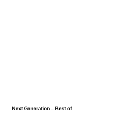
Next Generation – Best of