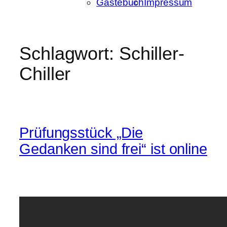
Gästebuch
Impressum
Schlagwort:
Schiller-
Chiller
Prüfungsstück „Die
Gedanken sind frei“ ist online