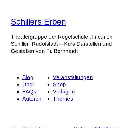
Schillers Erben
Theatergruppe der Regelschule „Friedrich
Schiller“ Rudolstadt – Kurs Darstellen und
Gestalten von Fr. Bernhardt
Blog
Veranstaltungen
Über
Shop
FAQs
Vorlagen
Autoren
Themes