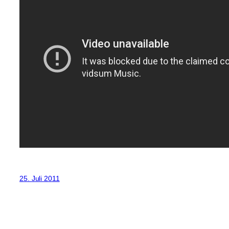
25. Juli 2011