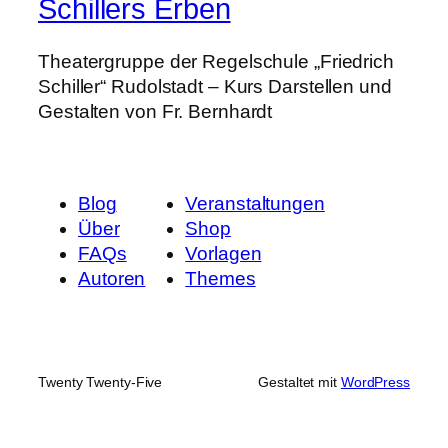
Schillers Erben
Theatergruppe der Regelschule „Friedrich
Schiller“ Rudolstadt – Kurs Darstellen und
Gestalten von Fr. Bernhardt
Blog
Veranstaltungen
Über
Shop
FAQs
Vorlagen
Autoren
Themes
Twenty Twenty-Five
Gestaltet mit
WordPress