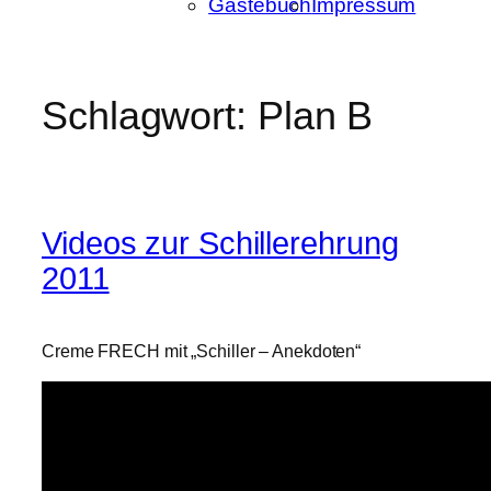
Gästebuch
Impressum
Schlagwort:
Plan B
Videos zur Schillerehrung
2011
Creme FRECH mit „Schiller – Anekdoten“