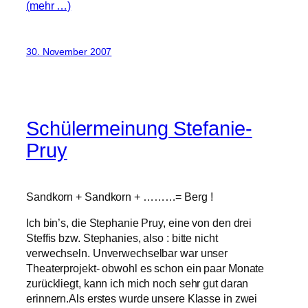
(mehr …)
30. November 2007
Schülermeinung Stefanie-
Pruy
Sandkorn + Sandkorn + ………= Berg !
Ich bin’s, die Stephanie Pruy, eine von den drei
Steffis bzw. Stephanies, also : bitte nicht
verwechseln. Unverwechselbar war unser
Theaterprojekt- obwohl es schon ein paar Monate
zurückliegt, kann ich mich noch sehr gut daran
erinnern.Als erstes wurde unsere Klasse in zwei