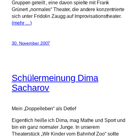
Gruppen geteilt , eine davon spielte mit Frank
Grünert „normales“ Theater, die andere konzentrierte
sich unter Fridolin Zaugg auf Improvisationstheater.
(mehr …)
30. November 2007
Schülermeinung Dima
Sacharov
Mein „Doppelleben“ als Detlef
Eigentlich heiße ich Dima, mag Mathe und Sport und
bin ein ganz normaler Junge. In unserem
Theaterstück „Wir Kinder vom Bahnhof Zoo“ sollte