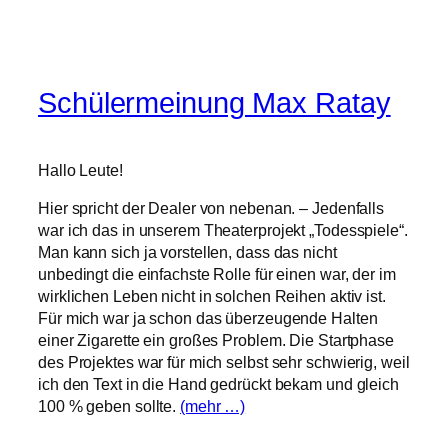
Schülermeinung Max Ratay
Hallo Leute!
Hier spricht der Dealer von nebenan. – Jedenfalls
war ich das in unserem Theaterprojekt „Todesspiele“.
Man kann sich ja vorstellen, dass das nicht
unbedingt die einfachste Rolle für einen war, der im
wirklichen Leben nicht in solchen Reihen aktiv ist.
Für mich war ja schon das überzeugende Halten
einer Zigarette ein großes Problem. Die Startphase
des Projektes war für mich selbst sehr schwierig, weil
ich den Text in die Hand gedrückt bekam und gleich
100 % geben sollte.
(mehr …)