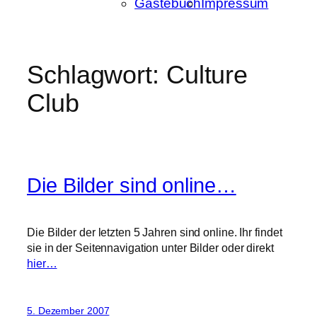
Gästebuch
Impressum
Schlagwort:
Culture
Club
Die Bilder sind online…
Die Bilder der letzten 5 Jahren sind online. Ihr findet
sie in der Seitennavigation unter Bilder oder direkt
hier…
5. Dezember 2007