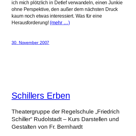
ich mich plötzlich in Detlef verwandeln, einen Junkie
ohne Perspektive, den außer dem nächsten Druck
kaum noch etwas interessiert. Was für eine
Herausforderung!
(mehr …)
30. November 2007
Schillers Erben
Theatergruppe der Regelschule „Friedrich
Schiller“ Rudolstadt – Kurs Darstellen und
Gestalten von Fr. Bernhardt