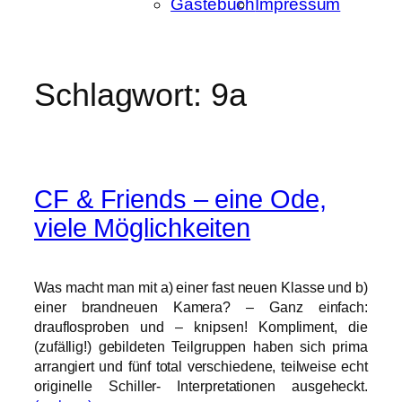
Gästebuch
Impressum
Schlagwort:
9a
CF & Friends – eine Ode,
viele Möglichkeiten
Was macht man mit a) einer fast neuen Klasse und b)
einer brandneuen Kamera? – Ganz einfach:
drauflosproben und – knipsen! Kompliment, die
(zufällig!) gebildeten Teilgruppen haben sich prima
arrangiert und fünf total verschiedene, teilweise echt
originelle Schiller- Interpretationen ausgeheckt.