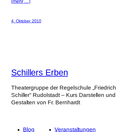
(mehr …)
4. Oktober 2010
Schillers Erben
Theatergruppe der Regelschule „Friedrich
Schiller“ Rudolstadt – Kurs Darstellen und
Gestalten von Fr. Bernhardt
Blog
Veranstaltungen