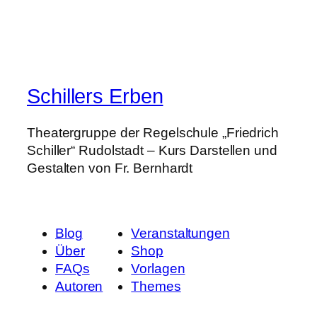
Schillers Erben
Theatergruppe der Regelschule „Friedrich
Schiller“ Rudolstadt – Kurs Darstellen und
Gestalten von Fr. Bernhardt
Blog
Veranstaltungen
Über
Shop
FAQs
Vorlagen
Autoren
Themes