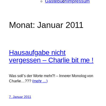
Gästebuch
Impressum
Monat:
Januar 2011
Hausaufgabe nicht
vergessen – Charlie bit me !
Was soll’s der Worte mehr?! – Innerer Monolog von
Charlie…???
(mehr …)
7. Januar 2011